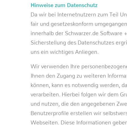
Hinweise zum Datenschutz
Da wir bei Internetnutzern zum Teil Un
fair und gesetzeskonform umgegangen 
innerhalb der Schwarzer.de Software 
Sicherstellung des Datenschutzes ergri
uns ein wichtiges Anliegen.
Wir verwenden Ihre personenbezogenen
Ihnen den Zugang zu weiteren Inform
können, kann es notwendig werden, da
verarbeiten. Hierbei folgen wir dem G
und nutzen, die den angegebenen Zweck 
Benutzerprofile erstellen wir selbstve
Webseiten. Diese Informationen geben 