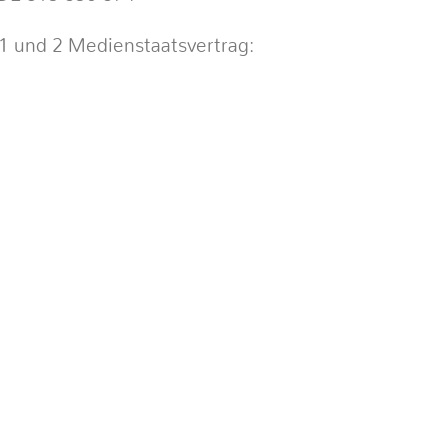
 1 und 2 Medienstaatsvertrag: