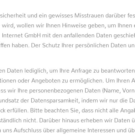
sicherheit und ein gewisses Misstrauen darüber fes
wird, wollen wir Ihnen Hinweise geben, um Ihnen 
+ Internet GmbH mit den anfallenden Daten gesch
ffen haben. Der Schutz Ihrer persönlichen Daten un
 Daten lediglich, um Ihre Anfrage zu beantworten,
ationen oder Angeboten zu ermöglichen. Um Ihren 
ss wir Ihre personenbezogenen Daten (Name, Vorna
rundsatz der Datensparsamkeit, indem wir nur die D
erfüllen. Bitte beachten Sie, dass nicht alle Anga
rständlich nicht. Darüber hinaus erheben wir Daten 
uns Aufschluss über allgemeine Interessen und üb