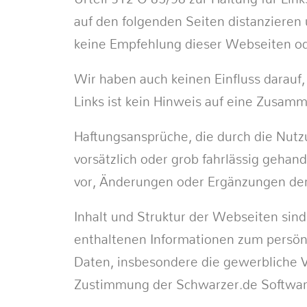
auf den folgenden Seiten distanzieren 
keine Empfehlung dieser Webseiten od
Wir haben auch keinen Einfluss darauf,
Links ist kein Hinweis auf eine Zusa
Haftungsansprüche, die durch die Nutz
vorsätzlich oder grob fahrlässig geha
vor, Änderungen oder Ergänzungen der
Inhalt und Struktur der Webseiten sin
enthaltenen Informationen zum persönl
Daten, insbesondere die gewerbliche V
Zustimmung der Schwarzer.de Softwar