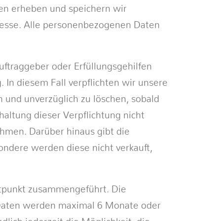
ren erheben und speichern wir
dresse. Alle personenbezogenen Daten
ftraggeber oder Erfüllungsgehilfen
 In diesem Fall verpflichten wir unsere
 und unverzüglich zu löschen, sobald
haltung dieser Verpflichtung nicht
hmen. Darüber hinaus gibt die
ndere werden diese nicht verkauft,
itpunkt zusammengeführt. Die
 Daten werden maximal 6 Monate oder