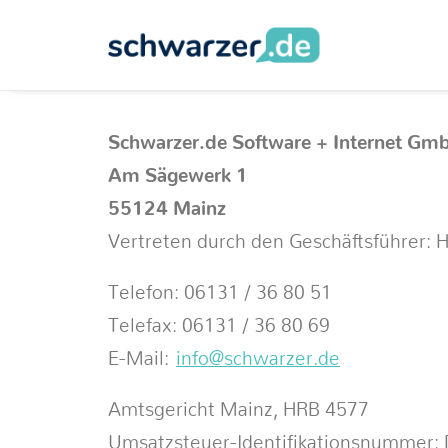
Schwarzer.de Software + Internet Gm
Am Sägewerk 1
55124 Mainz
Vertreten durch den Geschäftsführer:
Telefon: 06131 / 36 80 51
Telefax: 06131 / 36 80 69
E-Mail:
info@schwarzer.de
Amtsgericht Mainz, HRB 4577
Umsatzsteuer-Identifikationsnummer: