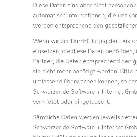
Diese Daten sind aber nicht personenb
automatisch Informationen, die uns vo
werden entsprechend den gesetzlichen
Wenn wir zur Durchführung der Leistu
einsetzen, die diese Daten benötigen, 
Partner, die Daten entsprechend den g
sie nicht mehr benötigt werden. Bitte h
umfassend überwachen können, so dass
Schwarzer.de Software + Internet GmbH
vermietet oder eingetauscht.
Sämtliche Daten werden jeweils getre
Schwarzer.de Software + Internet Gmb