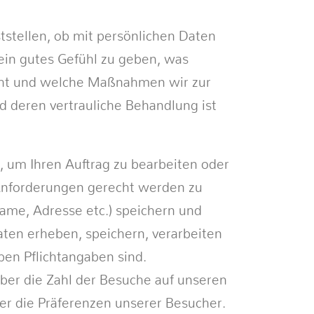
tstellen, ob mit persönlichen Daten
ein gutes Gefühl zu geben, was
ieht und welche Maßnahmen wir zur
d deren vertrauliche Behandlung ist
 um Ihren Auftrag zu bearbeiten oder
Anforderungen gerecht werden zu
me, Adresse etc.) speichern und
aten erheben, speichern, verarbeiten
ben Pflichtangaben sind.
über die Zahl der Besuche auf unseren
er die Präferenzen unserer Besucher.