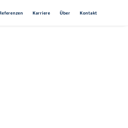
Referenzen
Karriere
Über
Kontakt